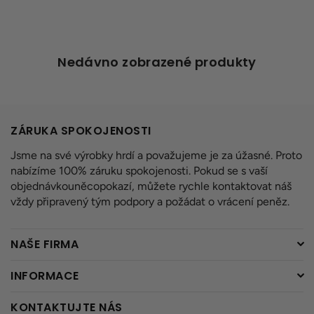
Nedávno zobrazené produkty
ZÁRUKA SPOKOJENOSTI
Jsme na své výrobky hrdí a považujeme je za úžasné. Proto
nabízíme 100% záruku spokojenosti. Pokud se s vaší
objednávkouněcopokazí, můžete rychle kontaktovat náš
vždy připravený tým podpory a požádat o vrácení peněz.
NAŠE FIRMA
INFORMACE
KONTAKTUJTE NÁS