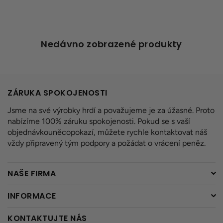
Nedávno zobrazené produkty
ZÁRUKA SPOKOJENOSTI
Jsme na své výrobky hrdí a považujeme je za úžasné. Proto
nabízíme 100% záruku spokojenosti. Pokud se s vaší
objednávkouněcopokazí, můžete rychle kontaktovat náš
vždy připravený tým podpory a požádat o vrácení peněz.
NAŠE FIRMA
INFORMACE
KONTAKTUJTE NÁS